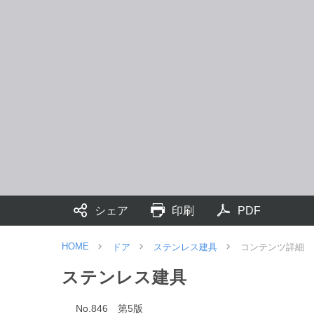
シェア
印刷
PDF
HOME
ドア
ステンレス建具
コンテンツ詳細
ステンレス建具
No.846　第5版