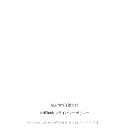
個人情報保護方針
ActiBook プライバシーポリシー
文化シヤッターのデジタルカタログサイトです。